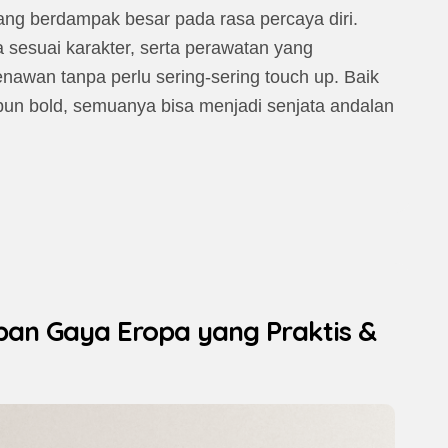
 yang berdampak besar pada rasa percaya diri.
 sesuai karakter, serta perawatan yang
nawan tanpa perlu sering-sering touch up. Baik
upun bold, semuanya bisa menjadi senjata andalan
pan Gaya Eropa yang Praktis &