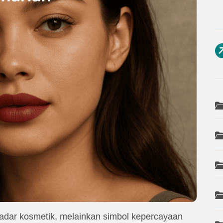
kadar kosmetik, melainkan simbol kepercayaan