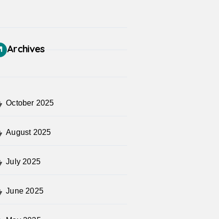
Archives
October 2025
August 2025
July 2025
June 2025