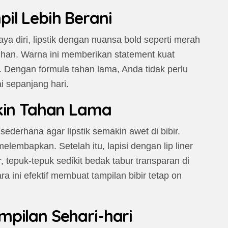
il Lebih Berani
ya diri, lipstik dengan nuansa bold seperti merah
lihan. Warna ini memberikan statement kuat
 Dengan formula tahan lama, Anda tidak perlu
 sepanjang hari.
akin Tahan Lama
sederhana agar lipstik semakin awet di bibir.
lembapkan. Setelah itu, lapisi dengan lip liner
, tepuk-tepuk sedikit bedak tabur transparan di
ra ini efektif membuat tampilan bibir tetap on
pilan Sehari-hari