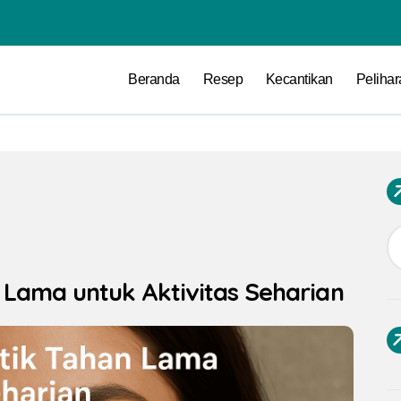
Beranda
Resep
Kecantikan
Peliha
 Lama untuk Aktivitas Seharian