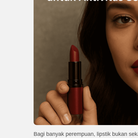
Bagi banyak perempuan, lipstik bukan se