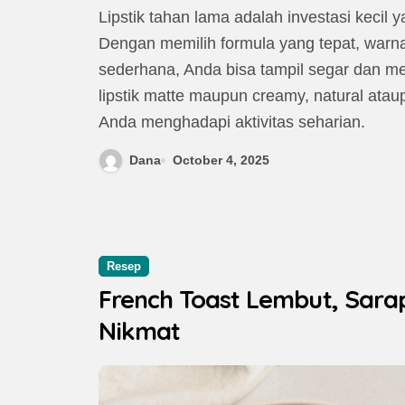
Lipstik tahan lama adalah investasi kecil
Dengan memilih formula yang tepat, warna
sederhana, Anda bisa tampil segar dan me
lipstik matte maupun creamy, natural ata
Anda menghadapi aktivitas seharian.
Dana
October 4, 2025
Resep
French Toast Lembut, Sara
Nikmat