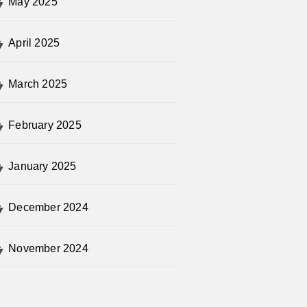
May 2025
April 2025
March 2025
February 2025
January 2025
December 2024
November 2024