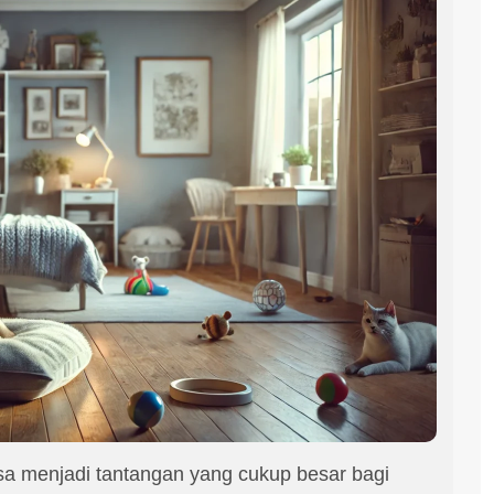
sa menjadi tantangan yang cukup besar bagi