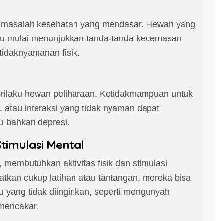
eh masalah kesehatan yang mendasar. Hewan yang
, atau mulai menunjukkan tanda-tanda kecemasan
tidaknyamanan fisik.
rilaku hewan peliharaan. Ketidakmampuan untuk
, atau interaksi yang tidak nyaman dapat
 bahkan depresi.
Stimulasi Mental
 membutuhkan aktivitas fisik dan stimulasi
tkan cukup latihan atau tantangan, mereka bisa
 yang tidak diinginkan, seperti mengunyah
 mencakar.