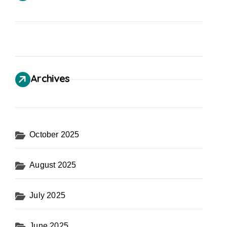
Archives
October 2025
August 2025
July 2025
June 2025