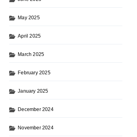
May 2025
April 2025
March 2025
February 2025
January 2025
December 2024
November 2024