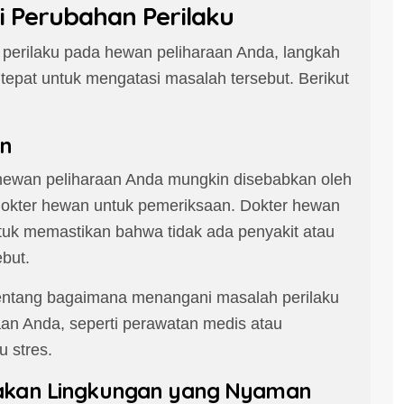
 Perubahan Perilaku
 perilaku pada hewan peliharaan Anda, langkah
tepat untuk mengatasi masalah tersebut. Berikut
an
hewan peliharaan Anda mungkin disebabkan oleh
okter hewan untuk pemeriksaan. Dokter hewan
uk memastikan bahwa tidak ada penyakit atau
but.
entang bagaimana menangani masalah perilaku
aan Anda, seperti perawatan medis atau
 stres.
iakan Lingkungan yang Nyaman