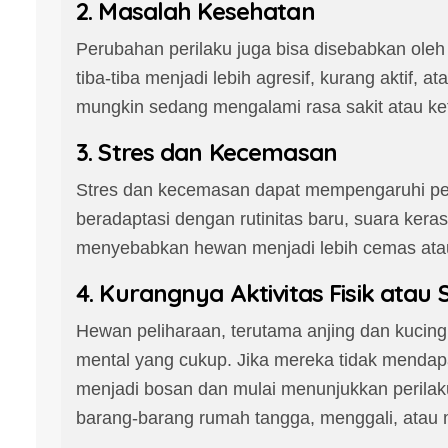
2. Masalah Kesehatan
Perubahan perilaku juga bisa disebabkan ol
tiba-tiba menjadi lebih agresif, kurang aktif
mungkin sedang mengalami rasa sakit atau ke
3. Stres dan Kecemasan
Stres dan kecemasan dapat mempengaruhi pe
beradaptasi dengan rutinitas baru, suara keras
menyebabkan hewan menjadi lebih cemas atau
4. Kurangnya Aktivitas Fisik atau 
Hewan peliharaan, terutama anjing dan kucing,
mental yang cukup. Jika mereka tidak mendapa
menjadi bosan dan mulai menunjukkan perilaku
barang-barang rumah tangga, menggali, atau