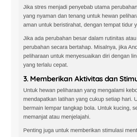
Jika stres menjadi penyebab utama perubahan 
yang nyaman dan tenang untuk hewan pelihar
aman untuk beristirahat, dengan tempat tidur
Jika ada perubahan besar dalam rutinitas ata
perubahan secara bertahap. Misalnya, jika An
peliharaan untuk menyesuaikan diri dengan 
yang terlalu cepat.
3. Memberikan Aktivitas dan Stim
Untuk hewan peliharaan yang mengalami kebos
mendapatkan latihan yang cukup setiap hari. U
bermain lempar tangkap bola. Untuk kucing, se
memanjat atau menjelajahi.
Penting juga untuk memberikan stimulasi menta