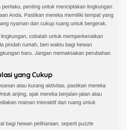
perilaku, penting untuk menciptakan lingkungan
aan Anda. Pastikan mereka memiliki tempat yang
 yang nyaman dan cukup ruang untuk bergerak.
u lingkungan, cobalah untuk memperkenalkan
da pindah rumah, beri waktu bagi hewan
lingkungan baru. Jangan memaksakan perubahan
ulasi yang Cukup
anan atau kurang aktivitas, pastikan mereka
ntuk anjing, ajak mereka berjalan-jalan atau
diakan mainan interaktif dan ruang untuk
l bagi hewan peliharaan, seperti puzzle