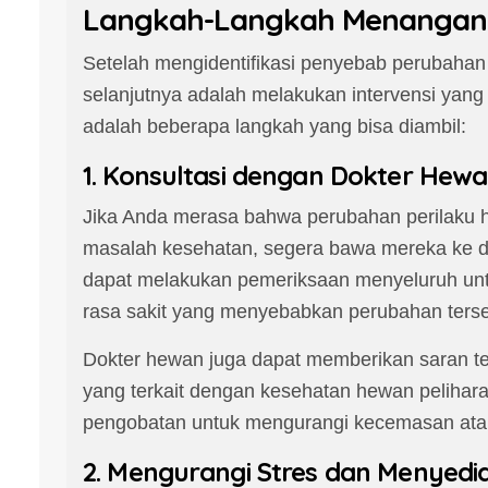
Langkah-Langkah Menangani
Setelah mengidentifikasi penyebab perubahan
selanjutnya adalah melakukan intervensi yang 
adalah beberapa langkah yang bisa diambil:
1. Konsultasi dengan Dokter Hew
Jika Anda merasa bahwa perubahan perilaku 
masalah kesehatan, segera bawa mereka ke d
dapat melakukan pemeriksaan menyeluruh unt
rasa sakit yang menyebabkan perubahan terse
Dokter hewan juga dapat memberikan saran t
yang terkait dengan kesehatan hewan pelihar
pengobatan untuk mengurangi kecemasan atau
2. Mengurangi Stres dan Menyed