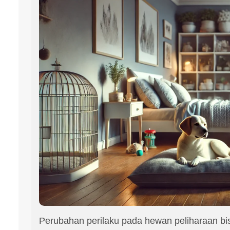
Perubahan perilaku pada hewan peliharaan bi